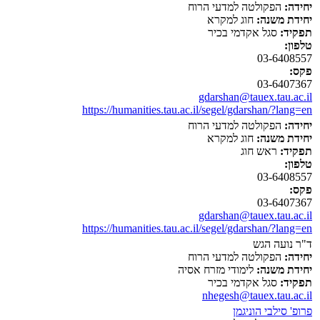
יחידה:
הפקולטה למדעי הרוח
יחידת משנה:
חוג למקרא
תפקיד:
סגל אקדמי בכיר
טלפון:
03-6408557
פקס:
03-6407367
gdarshan@tauex.tau.ac.il
https://humanities.tau.ac.il/segel/gdarshan/?lang=en
יחידה:
הפקולטה למדעי הרוח
יחידת משנה:
חוג למקרא
תפקיד:
ראש חוג
טלפון:
03-6408557
פקס:
03-6407367
gdarshan@tauex.tau.ac.il
https://humanities.tau.ac.il/segel/gdarshan/?lang=en
ד"ר נועה הגש
יחידה:
הפקולטה למדעי הרוח
יחידת משנה:
לימודי מזרח אסיה
תפקיד:
סגל אקדמי בכיר
nhegesh@tauex.tau.ac.il
פרופ' סילבי הוניגמן