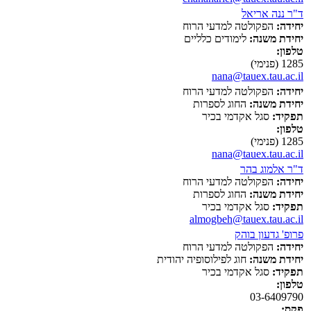
ד"ר ננה אריאל
יחידה:
הפקולטה למדעי הרוח
יחידת משנה:
לימודים כלליים
טלפון:
1285 (פנימי)
nana@tauex.tau.ac.il
יחידה:
הפקולטה למדעי הרוח
יחידת משנה:
החוג לספרות
תפקיד:
סגל אקדמי בכיר
טלפון:
1285 (פנימי)
nana@tauex.tau.ac.il
ד"ר אלמוג בהר
יחידה:
הפקולטה למדעי הרוח
יחידת משנה:
החוג לספרות
תפקיד:
סגל אקדמי בכיר
almogbeh@tauex.tau.ac.il
פרופ' גדעון בוהק
יחידה:
הפקולטה למדעי הרוח
יחידת משנה:
חוג לפילוסופיה יהודית
תפקיד:
סגל אקדמי בכיר
טלפון:
03-6409790
פקס: