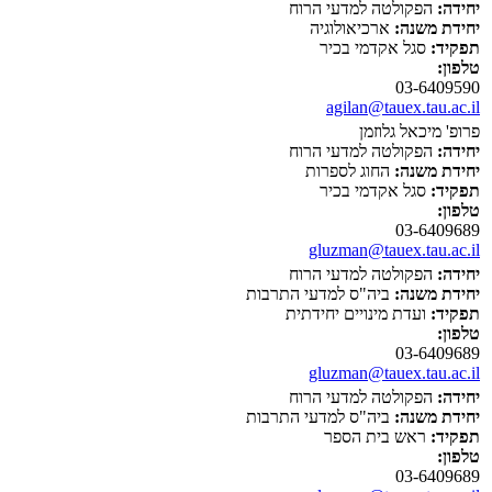
יחידה:
הפקולטה למדעי הרוח
יחידת משנה:
ארכיאולוגיה
תפקיד:
סגל אקדמי בכיר
טלפון:
03-6409590
agilan@tauex.tau.ac.il
פרופ' מיכאל גלוזמן
יחידה:
הפקולטה למדעי הרוח
יחידת משנה:
החוג לספרות
תפקיד:
סגל אקדמי בכיר
טלפון:
03-6409689
gluzman@tauex.tau.ac.il
יחידה:
הפקולטה למדעי הרוח
יחידת משנה:
ביה"ס למדעי התרבות
תפקיד:
ועדת מינויים יחידתית
טלפון:
03-6409689
gluzman@tauex.tau.ac.il
יחידה:
הפקולטה למדעי הרוח
יחידת משנה:
ביה"ס למדעי התרבות
תפקיד:
ראש בית הספר
טלפון:
03-6409689