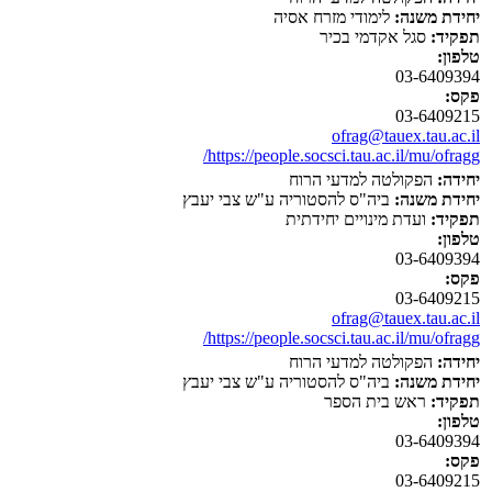
יחידת משנה:
לימודי מזרח אסיה
תפקיד:
סגל אקדמי בכיר
טלפון:
03-6409394
פקס:
03-6409215
ofrag@tauex.tau.ac.il
https://people.socsci.tau.ac.il/mu/ofragg/
יחידה:
הפקולטה למדעי הרוח
יחידת משנה:
ביה"ס להסטוריה ע"ש צבי יעבץ
תפקיד:
ועדת מינויים יחידתית
טלפון:
03-6409394
פקס:
03-6409215
ofrag@tauex.tau.ac.il
https://people.socsci.tau.ac.il/mu/ofragg/
יחידה:
הפקולטה למדעי הרוח
יחידת משנה:
ביה"ס להסטוריה ע"ש צבי יעבץ
תפקיד:
ראש בית הספר
טלפון:
03-6409394
פקס:
03-6409215