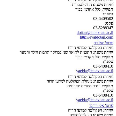
יחידת משנה:
החוג לספרות
תפקיד:
סגל אקדמי בכיר
טלפון:
03-6409502
פקס:
03-5288347
dottan@tauex.tau.ac.il
http://eyaldotan.com
פרופ' יעל דר
יחידה:
הפקולטה למדעי הרוח
יחידת משנה:
התכנית לתואר שני במחקר תרבות הילד והנוער
תפקיד:
סגל אקדמי בכיר
טלפון:
03-6408410
yaelda@tauex.tau.ac.il
יחידה:
הפקולטה למדעי הרוח
יחידת משנה:
מנהלת הפקולטה למדעי הרוח
תפקיד:
ועדת מינויים יחידתית
טלפון:
03-6408410
yaelda@tauex.tau.ac.il
פרופ' אלי דרזנר
יחידה:
הפקולטה למדעי הרוח
יחידת משנה:
חוג לפילוסופיה