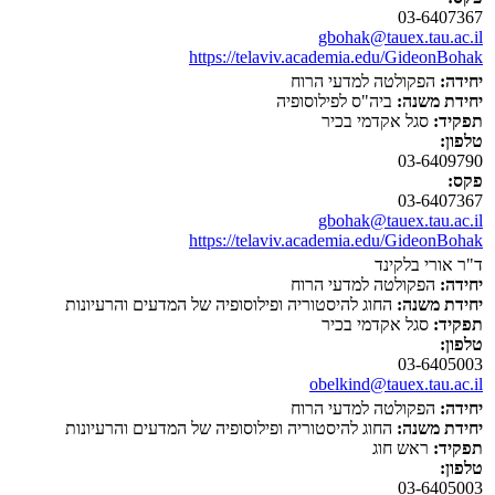
03-6407367
gbohak@tauex.tau.ac.il
https://telaviv.academia.edu/GideonBohak
יחידה:
הפקולטה למדעי הרוח
יחידת משנה:
ביה"ס לפילוסופיה
תפקיד:
סגל אקדמי בכיר
טלפון:
03-6409790
פקס:
03-6407367
gbohak@tauex.tau.ac.il
https://telaviv.academia.edu/GideonBohak
ד"ר אורי בלקינד
יחידה:
הפקולטה למדעי הרוח
יחידת משנה:
החוג להיסטוריה ופילוסופיה של המדעים והרעיונות
תפקיד:
סגל אקדמי בכיר
טלפון:
03-6405003
obelkind@tauex.tau.ac.il
יחידה:
הפקולטה למדעי הרוח
יחידת משנה:
החוג להיסטוריה ופילוסופיה של המדעים והרעיונות
תפקיד:
ראש חוג
טלפון:
03-6405003