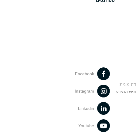
סטודנטים
Facebook
דה מינית
Instagram
ופש המידע
Linkedin
Youtube