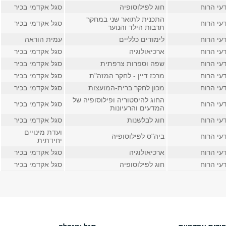
עי הרוח
חוג לפילוסופיה
סגל אקדמי בכיר
התכנית לתואר שני במחקר
עי הרוח
סגל אקדמי בכיר
תרבות הילד והנוער
עי הרוח
לימודים כלליים
עמית הוראה
עי הרוח
ארכיאולוגיה
סגל אקדמי בכיר
עי הרוח
שפה וספרות צרפתית
סגל אקדמי בכיר
עי הרוח
מרכז דיין - לחקר המזה"ת
סגל אקדמי בכיר
עי הרוח
מכון לחקר ברית-המועצות
סגל אקדמי בכיר
החוג להיסטוריה ופילוסופיה של
עי הרוח
סגל אקדמי בכיר
המדעים והרעיונות
עי הרוח
חוג לבלשנות
סגל אקדמי בכיר
ועדת מינויים
עי הרוח
ביה"ס לפילוסופיה
יחידתית
עי הרוח
ארכיאולוגיה
סגל אקדמי בכיר
עי הרוח
חוג לפילוסופיה
סגל אקדמי בכיר