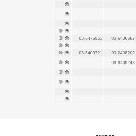
03-6475951
03-6406667
03-6409721
03-6408202
03-6409243