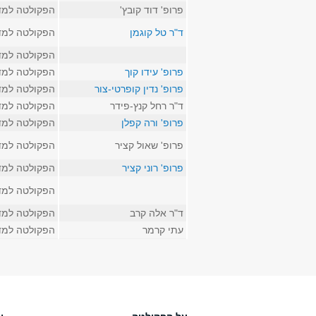
פרופ' דוד קובץ'
הפקולטה למד
ד"ר טל קוגמן
הפקולטה למד
הפקולטה למד
פרופ' עידו קוך
הפקולטה למד
פרופ' נדין קופרטי-צור
הפקולטה למד
ד"ר רחל קנץ-פידר
הפקולטה למד
פרופ' ורה קפלן
הפקולטה למד
פרופ' שאול קציר
הפקולטה למד
פרופ' רוני קציר
הפקולטה למד
הפקולטה למד
ד"ר אלה קרב
הפקולטה למד
עתי קרמר
הפקולטה למד