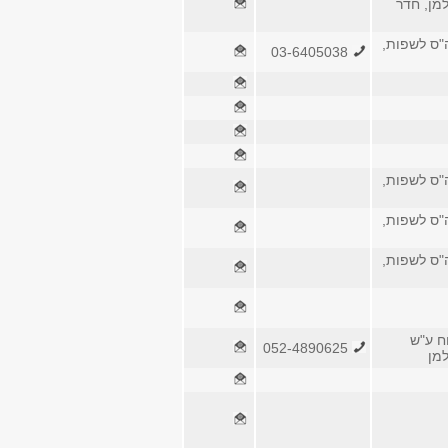
למן, חדר
ה"ס לשפות,
03-6405038
ה"ס לשפות,
ה"ס לשפות,
ה"ס לשפות,
ח ע"ש
052-4890625
למן