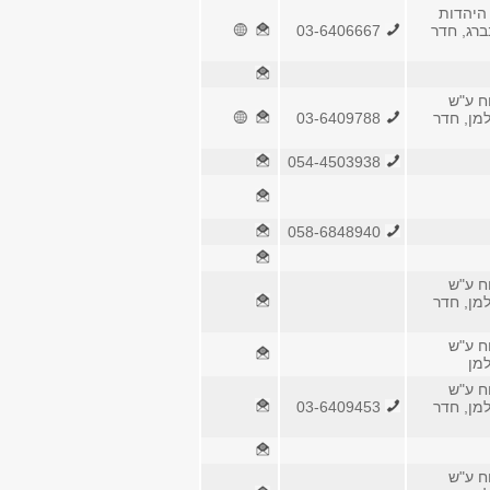
היהדות
ברג, חדר
03-6406667
ח ע"ש
למן, חדר
03-6409788
054-4503938
058-6848940
ח ע"ש
למן, חדר
ח ע"ש
למן
ח ע"ש
למן, חדר
03-6409453
ח ע"ש