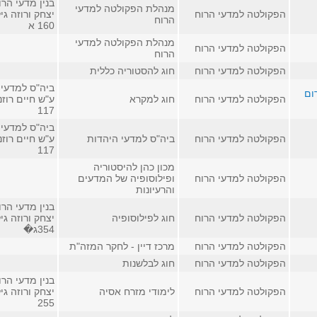
בנין מדעי הרו
מנהלת הפקולטה למדעי
הפקולטה למדעי הרוח
יצחק ורוזה גי
הרוח
160 א
מנהלת הפקולטה למדעי
הפקולטה למדעי הרוח
הרוח
הפקולטה למדעי הרוח
חוג להסטוריה כללית
ביה"ס למדעי 
ום
הפקולטה למדעי הרוח
חוג למקרא
ע"ש חיים רוזנ
117
ביה"ס למדעי 
הפקולטה למדעי הרוח
ביה"ס למדעי היהדות
ע"ש חיים רוזנ
117
מכון כהן להיסטוריה
הפקולטה למדעי הרוח
ופילוסופיה של המדעים
והרעיונות
בנין מדעי הרו
הפקולטה למדעי הרוח
חוג לפילוסופיה
יצחק ורוזה גי
354ג�
הפקולטה למדעי הרוח
מרכז דיין - לחקר המזה"ת
הפקולטה למדעי הרוח
חוג לבלשנות
בנין מדעי הרו
הפקולטה למדעי הרוח
לימודי מזרח אסיה
יצחק ורוזה גי
255