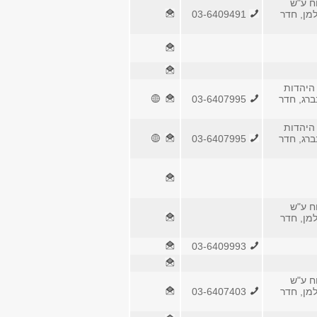
ח ע"ש
למן, חדר
03-6409491
היהדות
ברג, חדר
03-6407995
היהדות
ברג, חדר
03-6407995
ח ע"ש
למן, חדר
03-6409993
ח ע"ש
למן, חדר
03-6407403