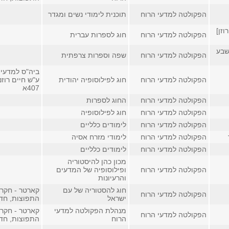
הפקולטה למדעי הרוח
תוכנית לימודי נשים ומגדר
וזן]
הפקולטה למדעי הרוח
חוג לספרות עברית
שבע
הפקולטה למדעי הרוח
שפה וספרות צרפתית
ביה"ס למדעי 
הפקולטה למדעי הרוח
חוג לפילוסופיה יהודית
ע"ש חיים רוזנ
407א
הפקולטה למדעי הרוח
החוג לספרות
הפקולטה למדעי הרוח
חוג לפילוסופיה
הפקולטה למדעי הרוח
לימודים כלליים
הפקולטה למדעי הרוח
לימודי מזרח אסיה
הפקולטה למדעי הרוח
לימודים כלליים
מכון כהן להיסטוריה
הפקולטה למדעי הרוח
ופילוסופיה של המדעים
והרעיונות
חוג להסטוריה של עם
קארטר - חקר 
הפקולטה למדעי הרוח
ישראל
התפוצות, חדר 9
מנהלת הפקולטה למדעי
קארטר - חקר 
הפקולטה למדעי הרוח
הרוח
התפוצות, חדר 9