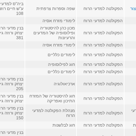
ביה"ס למדעי 
צור
הפקולטה למדעי הרוח
שפה וספרות צרפתית
ע"ש חיים רוזנ
108
הפקולטה למדעי הרוח
לימודי מזרח אסיה
מכון כהן להיסטוריה
בנין מדעי הרו
הפקולטה למדעי הרוח
ופילוסופיה של המדעים
יצחק ורוזה גי
והרעיונות
381
הפקולטה למדעי הרוח
לימודי מזרח אסיה
הפקולטה למדעי הרוח
לימודים כלליים
הפקולטה למדעי הרוח
חוג לפילוסופיה
הפקולטה למדעי הרוח
לימודים כלליים
בנין מדעי הרו
הפקולטה למדעי הרוח
ארכיאולוגיה
יצחק ורוזה גי
205
חוג להיסטוריה של המזרח
בנין מדעי הרו
הפקולטה למדעי הרוח
התיכון ואפריקה
יצחק ורוזה גי
בנין מדעי הרו
עי
מנהלת הפקולטה למדעי
הפקולטה למדעי הרוח
יצחק ורוזה גי
הרוח
150
ת
הפקולטה למדעי הרוח
חוג לבלשנות
בנין מדעי הרו