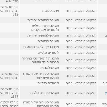
חדר 407
בנין מדעי הרו
הפקולטה למדעי הרוח
ארכיאולוגיה
יצחק ורוזה גי
312
הפקולטה למדעי הרוח
חוג לפילוסופיה יהודית
חוג לספרות אנגלית
הפקולטה למדעי הרוח
ולימודים אמריקניים
ב
הפקולטה למדעי הרוח
חוג לפילוסופיה יהודית
הפקולטה למדעי הרוח
חוג לפילוסופיה
הפקולטה למדעי הרוח
מרכז דיין - לחקר המזה"ת
הפקולטה למדעי הרוח
לימודים כלליים
התכנית לתואר שני במחקר
הפקולטה למדעי הרוח
תרבות הילד והנוער
הפקולטה למדעי הרוח
חוג לבלשנות
חוג להיסטוריה של המזרח
בנין מדעי הרו
הפקולטה למדעי הרוח
התיכון ואפריקה
יצחק ורוזה גי
יב
הפקולטה למדעי הרוח
לימודים כלליים
בנין מדעי הרו
ץ
הפקולטה למדעי הרוח
חוג להסטוריה כללית
יצחק ורוזה גי
377ב
חוג להיסטוריה של המזרח
ביה"ס לכלכלה
ביץ
הפקולטה למדעי הרוח
התיכון ואפריקה
ברגלס, חדר 111