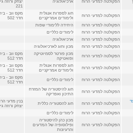
הפקולטה למדעי הרוח
ארכיאולוגיה
יצחק ורוזה גי
221
חוג לספרות אנגלית
מקס ווב - בי
הפקולטה למדעי הרוח
ולימודים אמריקניים
חדר 502
הפקולטה למדעי הרוח
היחידה ללימודי שפות
הפקולטה למדעי הרוח
לימודים כלליים
הפקולטה למדעי הרוח
ארכיאולוגיה
הפקולטה למדעי הרוח
מכון וחוג לארכיאולוגיה
מכון פורטר לסמיוטיקה
מקס ווב - בי
הפקולטה למדעי הרוח
ופואטיקה
חדר 512
חוג לספרות אנגלית
מקס ווב - בי
הפקולטה למדעי הרוח
ולימודים אמריקניים
חדר 512
מקס ווב - בי
הפקולטה למדעי הרוח
לימודים כלליים
חדר 512
חוג להיסטוריה של המזרח
הפקולטה למדעי הרוח
התיכון ואפריקה
ד
בנין מדעי הרו
הפקולטה למדעי הרוח
חוג להסטוריה כללית
יצחק ורוזה גי
הפקולטה למדעי הרוח
לימודים כלליים
מכון כהן להיסטוריה
הפקולטה למדעי הרוח
ופילוסופיה של המדעים
והרעיונות