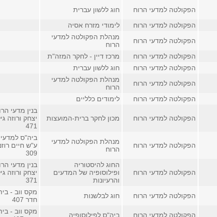
הפקולטה למדעי הרוח
חוג ללשון עברית
הפקולטה למדעי הרוח
לימודי מזרח אסיה
מנהלת הפקולטה למדעי
הפקולטה למדעי הרוח
הרוח
הפקולטה למדעי הרוח
מרכז דיין - לחקר המזה"ת
הפקולטה למדעי הרוח
חוג ללשון עברית
מנהלת הפקולטה למדעי
הפקולטה למדעי הרוח
הרוח
הפקולטה למדעי הרוח
לימודים כלליים
בנין מדעי הרו
הפקולטה למדעי הרוח
מכון לחקר ברית-המועצות
יצחק ורוזה גי
471
ביה"ס למדעי 
מנהלת הפקולטה למדעי
הפקולטה למדעי הרוח
ע"ש חיים רוזנ
הרוח
309
החוג להיסטוריה
בנין מדעי הרו
הפקולטה למדעי הרוח
ופילוסופיה של המדעים
יצחק ורוזה גי
והרעיונות
371
מקס ווב - בי
הפקולטה למדעי הרוח
חוג לבלשנות
חדר 407
מקס ווב - בי
הפקולטה למדעי הרוח
ביה"ס לפילוסופיה