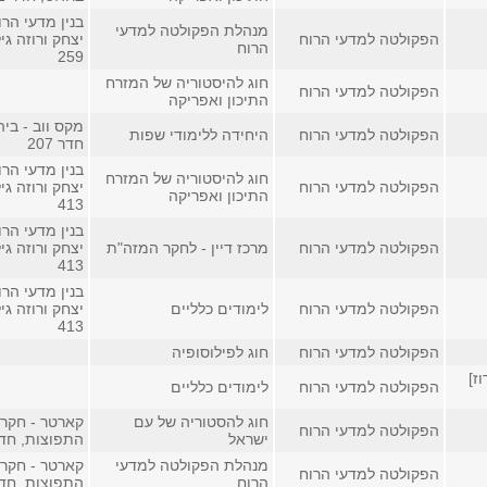
בנין מדעי הרו
מנהלת הפקולטה למדעי
הפקולטה למדעי הרוח
יצחק ורוזה גי
הרוח
259
חוג להיסטוריה של המזרח
הפקולטה למדעי הרוח
התיכון ואפריקה
מקס ווב - בי
הפקולטה למדעי הרוח
היחידה ללימודי שפות
חדר 207
בנין מדעי הרו
חוג להיסטוריה של המזרח
הפקולטה למדעי הרוח
יצחק ורוזה גי
התיכון ואפריקה
413
בנין מדעי הרו
הפקולטה למדעי הרוח
מרכז דיין - לחקר המזה"ת
יצחק ורוזה גי
413
בנין מדעי הרו
הפקולטה למדעי הרוח
לימודים כלליים
יצחק ורוזה גי
413
הפקולטה למדעי הרוח
חוג לפילוסופיה
ז]
הפקולטה למדעי הרוח
לימודים כלליים
חוג להסטוריה של עם
קארטר - חקר 
הפקולטה למדעי הרוח
ישראל
התפוצות, חדר 8
מנהלת הפקולטה למדעי
קארטר - חקר 
הפקולטה למדעי הרוח
הרוח
התפוצות, חדר 8