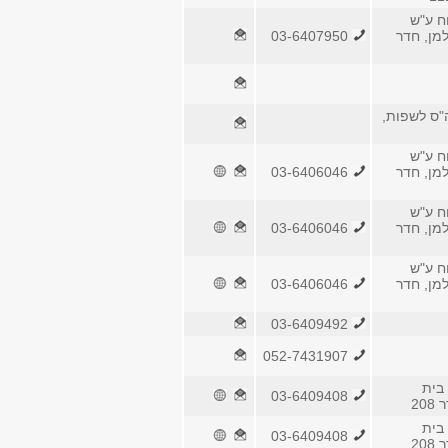
ח ע"ש
למן, חדר
03-6407950
ה"ס לשפות,
ח ע"ש
למן, חדר
03-6406046
ח ע"ש
למן, חדר
03-6406046
ח ע"ש
למן, חדר
03-6406046
03-6409492
052-7431907
בית
03-6409408
20
בית
03-6409408
20