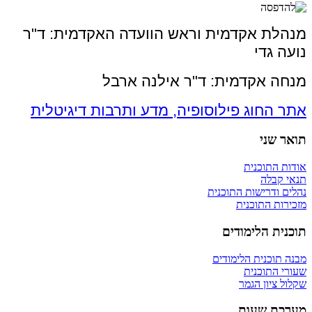
מנהלת אקדמית וראש הוועדה האקדמית: ד"ר
נועה גדי
מנחה אקדמית: ד"ר אילנה ארבל
אתר החוג פילוסופיה, מדע ותרבות דיגיטלית
תואר שני
אודות התוכנית
תנאי קבלה
נהלים ודרישות התוכנית
מזכירות התוכנית
תוכנית הלימודים
מבנה תוכנית הלימודים
שעורי התוכנית
שקלול ציון הגמר
מערכת שעות