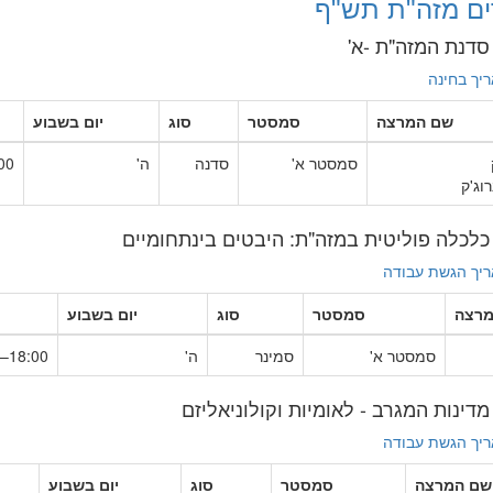
ים מזה"ת תש"ף
יך בחינה
שם המרצה
סמסטר
סוג
יום בשבוע
סמסטר א'
סדנה
ה'
8:00
רוג'ק
יך הגשת עבודה
מרצה
סמסטר
סוג
יום בשבוע
סמסטר א'
סמינר
ה'
18:00–22:00
יך הגשת עבודה
שם המרצה
סמסטר
סוג
יום בשבוע