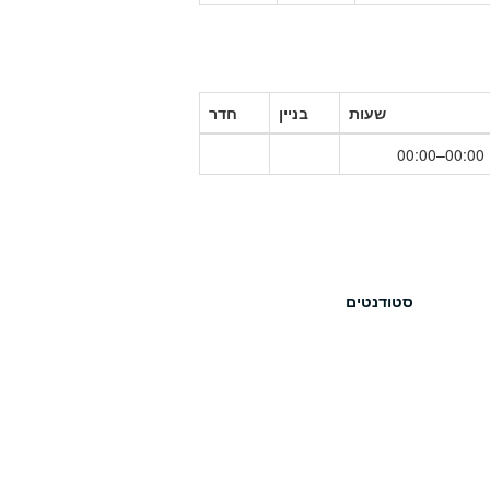
שעות
בניין
חדר
00:00–00:00
סטודנטים