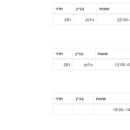
שעות
בניין
חדר
גילמן
281
שעות
בניין
חדר
08
גילמן
281
שעות
בניין
חדר
14:0