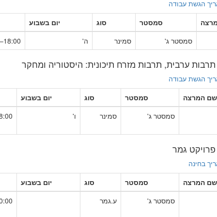
יך הגשת עבודה
רצה
סמסטר
סוג
יום בשבוע
סמסטר ג'
סמינר
ה'
18:00–22:00
יך הגשת עבודה
שם המרצה
סמסטר
סוג
יום בשבוע
סמסטר ג'
סמינר
ו'
00–12:00
יך בחינה
שם המרצה
סמסטר
סוג
יום בשבוע
סמסטר ג'
ע.גמר
00–00:00