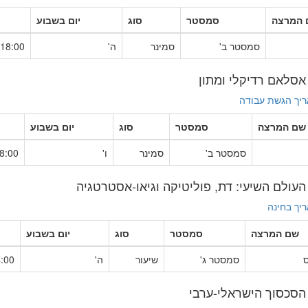
 המרצה
סמסטר
סוג
יום בשבוע
סמסטר ב'
סמינר
ה'
18:00–22:00
יך הגשת עבודה
שם המרצה
סמסטר
סוג
יום בשבוע
סמסטר ב'
סמינר
ו'
:00–12:00
יך בחינה
שם המרצה
סמסטר
סוג
יום בשבוע
ס
סמסטר ג'
שיעור
ה'
0–18:00