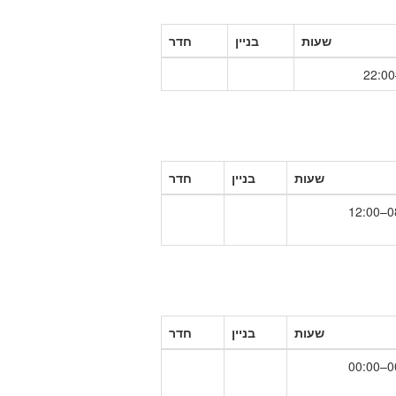
שעות
בניין
חדר
שעות
בניין
חדר
08:
שעות
בניין
חדר
00: