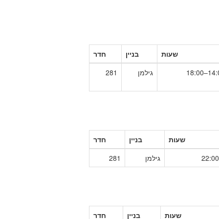
שעות
בניין
חדר
14:00–1
גילמן
281
שעות
בניין
חדר
גילמן
281
שעות
בניין
חדר