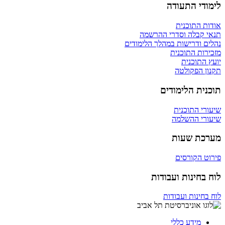
לימודי התעודה
אודות התוכנית
תנאי קבלה וסדרי ההרשמה
נהלים ודרישות במהלך הלימודים
מזכירות התוכנית
יועץ התוכנית
תקנון הפקולטה
תוכנית הלימודים
שיעורי התוכנית
שיעורי ההשלמה
מערכת שעות
פירוט הקורסים
לוח בחינות ועבודות
לוח בחינות ועבודות
מידע כללי