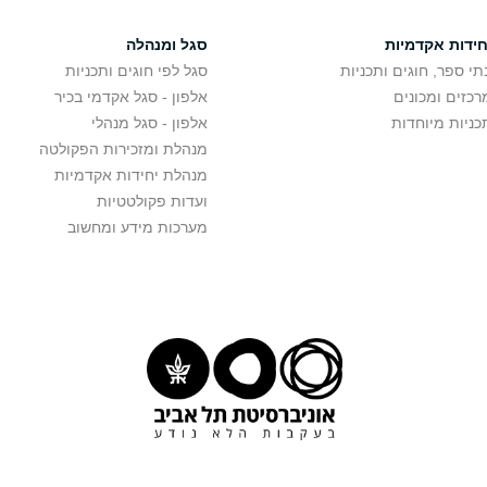
חידות אקדמיות
סגל ומנהלה
תי ספר, חוגים ותכניות
סגל לפי חוגים ותכניות
רכזים ומכונים
אלפון - סגל אקדמי בכיר
כניות מיוחדות
אלפון - סגל מנהלי
מנהלת ומזכירות הפקולטה
מנהלת יחידות אקדמיות
ועדות פקולטטיות
מערכות מידע ומחשוב