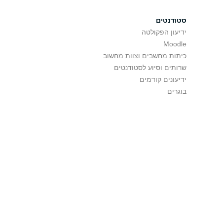
סטודנטים
ידיעון הפקולטה
Moodle
כיתות מחשבים וצוות מחשוב
שרותים וסיוע לסטודנטים
ידיעונים קודמים
בוגרים