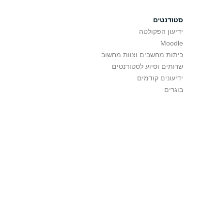
סטודנטים
ידיעון הפקולטה
Moodle
כיתות מחשבים וצוות מחשוב
שרותים וסיוע לסטודנטים
ידיעונים קודמים
בוגרים