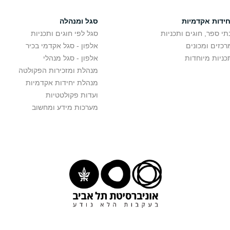
חידות אקדמיות
סגל ומנהלה
תי ספר, חוגים ותכניות
סגל לפי חוגים ותכניות
רכזים ומכונים
אלפון - סגל אקדמי בכיר
כניות מיוחדות
אלפון - סגל מנהלי
מנהלת ומזכירות הפקולטה
מנהלת יחידות אקדמיות
ועדות פקולטטיות
מערכות מידע ומחשוב